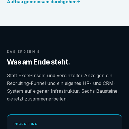
Aufbau gemeinsam durchgehen
DAS ERGEBNIS
Was am Ende steht.
Statt Excel-Inseln und vereinzelter Anzeigen ein
Recruiting-Funnel und ein eigenes HR- und CRM-
System auf eigener Infrastruktur. Sechs Bausteine,
die jetzt zusammenarbeiten.
RECRUITING