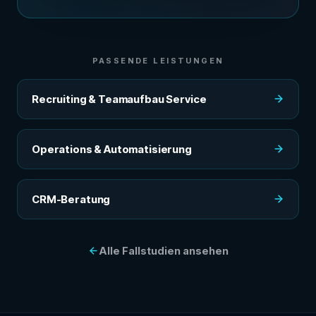
PASSENDE LEISTUNGEN
Recruiting & Teamaufbau Service
Operations & Automatisierung
CRM-Beratung
Alle Fallstudien ansehen