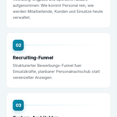
aufgenommen: Wie kommt Personal rein, wie
werden Mitarbeitende, Kunden und Einsätze heute
verwaltet.
02
Recruiting-Funnel
Strukturierter Bewerbungs-Funnel fuer
Einsatzkräfte, planbarer Personalnachschub statt
vereinzelter Anzeigen.
03