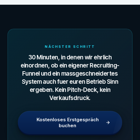
NÄCHSTER SCHRITT
30 Minuten, in denen wir ehrlich
einordnen, ob ein eigener Recruiting-
Funnel und ein massgeschneidertes
System auch fuer euren Betrieb Sinn
ergeben. Kein Pitch-Deck, kein
Verkaufsdruck.
Kostenloses Erstgespräch
buchen