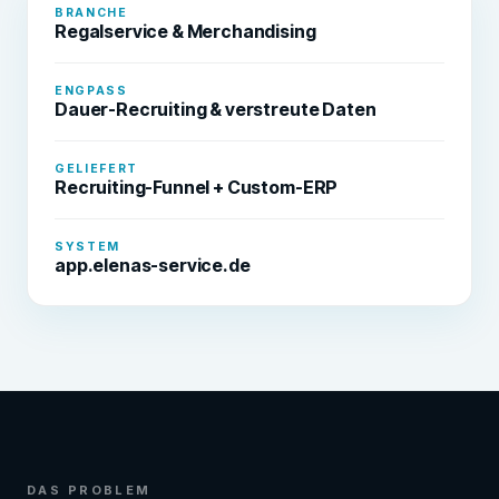
BRANCHE
Regalservice & Merchandising
ENGPASS
Dauer-Recruiting & verstreute Daten
GELIEFERT
Recruiting-Funnel + Custom-ERP
SYSTEM
app.elenas-service.de
DAS PROBLEM