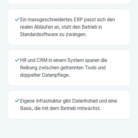
Ein massgeschneidertes ERP passt sich den
realen Abläufen an, statt den Betrieb in
Standardsoftware zu zwängen.
HR und CRM in einem System sparen die
Reibung zwischen getrennten Tools und
doppelter Datenpflege.
Eigene Infrastruktur gibt Datenhoheit und eine
Basis, die mit dem Betrieb mitwächst.