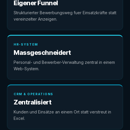
Eigener Funnel
Strukturierter Bewerbungsweg fuer Einsatzkräfte statt
vereinzelter Anzeigen.
HR-SYSTEM
Massgeschneidert
Personal- und Bewerber-Verwaltung zentral in einem
Web-System.
CRM & OPERATIONS
Zentralisiert
Kunden und Einsätze an einem Ort statt verstreut in
Excel.