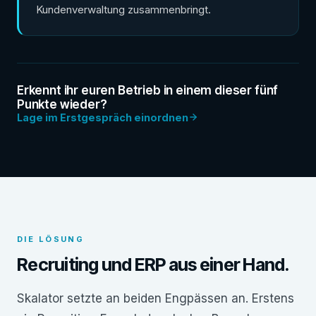
Kundenverwaltung zusammenbringt.
Erkennt ihr euren Betrieb in einem dieser fünf
Punkte wieder?
Lage im Erstgespräch einordnen
DIE LÖSUNG
Recruiting und ERP aus einer Hand.
Skalator setzte an beiden Engpässen an. Erstens