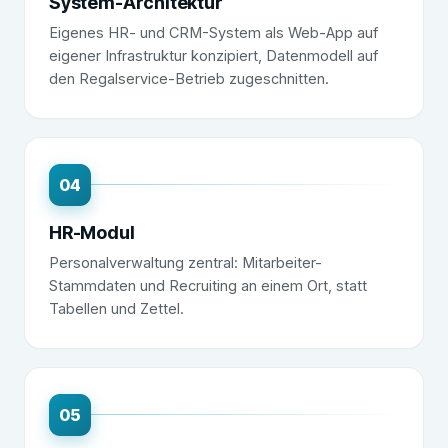
System-Architektur
Eigenes HR- und CRM-System als Web-App auf
eigener Infrastruktur konzipiert, Datenmodell auf
den Regalservice-Betrieb zugeschnitten.
04
HR-Modul
Personalverwaltung zentral: Mitarbeiter-
Stammdaten und Recruiting an einem Ort, statt
Tabellen und Zettel.
05