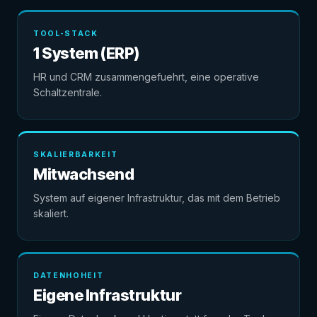
TOOL-STACK
1 System (ERP)
HR und CRM zusammengefuehrt, eine operative
Schaltzentrale.
SKALIERBARKEIT
Mitwachsend
System auf eigener Infrastruktur, das mit dem Betrieb
skaliert.
DATENHOHEIT
Eigene Infrastruktur