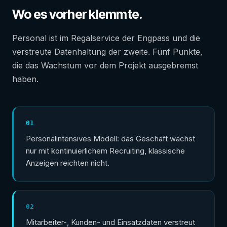
Wo es vorher klemmte.
Personal ist im Regalservice der Engpass und die
verstreute Datenhaltung der zweite. Fünf Punkte,
die das Wachstum vor dem Projekt ausgebremst
haben.
01
Personalintensives Modell: das Geschäft wächst
nur mit kontinuierlichem Recruiting, klassische
Anzeigen reichten nicht.
02
Mitarbeiter-, Kunden- und Einsatzdaten verstreut