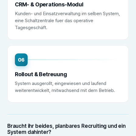
CRM- & Operations-Modul
Kunden- und Einsatzverwaltung im selben System,
eine Schaltzentrale fuer das operative
Tagesgeschäft.
06
Rollout & Betreuung
System ausgerollt, eingewiesen und laufend
weiterentwickelt, mitwachsend mit dem Betrieb.
Braucht ihr beides, planbares Recruiting und ein
System dahinter?