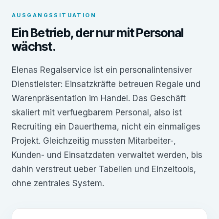
AUSGANGSSITUATION
Ein Betrieb, der nur mit Personal
wächst.
Elenas Regalservice ist ein personalintensiver
Dienstleister: Einsatzkräfte betreuen Regale und
Warenpräsentation im Handel. Das Geschäft
skaliert mit verfuegbarem Personal, also ist
Recruiting ein Dauerthema, nicht ein einmaliges
Projekt. Gleichzeitig mussten Mitarbeiter-,
Kunden- und Einsatzdaten verwaltet werden, bis
dahin verstreut ueber Tabellen und Einzeltools,
ohne zentrales System.