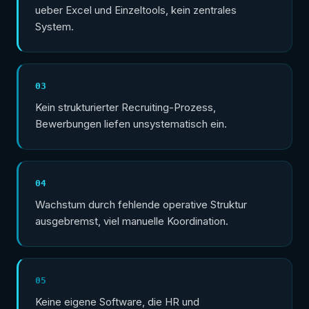
ueber Excel und Einzeltools, kein zentrales
System.
03
Kein strukturierter Recruiting-Prozess,
Bewerbungen liefen unsystematisch ein.
04
Wachstum durch fehlende operative Struktur
ausgebremst, viel manuelle Koordination.
05
Keine eigene Software, die HR und