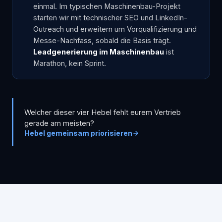
einmal. Im typischen Maschinenbau-Projekt
starten wir mit technischer SEO und LinkedIn-
Outreach und erweitern um Vorqualifizierung und
Messe-Nachfass, sobald die Basis trägt.
Leadgenerierung im Maschinenbau
ist
Marathon, kein Sprint.
Welcher dieser vier Hebel fehlt eurem Vertrieb
gerade am meisten?
Hebel gemeinsam priorisieren