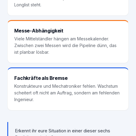
Longlist steht.
Messe-Abhängigkeit
Viele Mittelständler hängen am Messekalender.
Zwischen zwei Messen wird die Pipeline dünn, das
ist planbar lösbar.
Fachkräfte als Bremse
Konstrukteure und Mechatroniker fehlen. Wachstum
scheitert oft nicht am Auftrag, sondern am fehlenden
Ingenieur.
Erkennt ihr eure Situation in einer dieser sechs