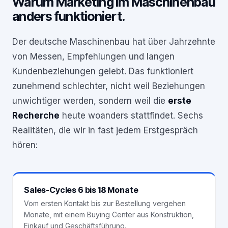
Warum Marketing im Maschinenbau
anders funktioniert.
Der deutsche Maschinenbau hat über Jahrzehnte
von Messen, Empfehlungen und langen
Kundenbeziehungen gelebt. Das funktioniert
zunehmend schlechter, nicht weil Beziehungen
unwichtiger werden, sondern weil die
erste
Recherche
heute woanders stattfindet. Sechs
Realitäten, die wir in fast jedem Erstgespräch
hören:
Sales-Cycles 6 bis 18 Monate
Vom ersten Kontakt bis zur Bestellung vergehen
Monate, mit einem Buying Center aus Konstruktion,
Einkauf und Geschäftsführung.