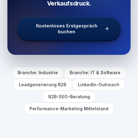
Verkaufsdruck.
Kostenloses Erstgespräch
buchen
Branche: Industrie
Branche: IT & Software
Leadgenerierung B2B
LinkedIn-Outreach
B2B-SEO-Beratung
Performance-Marketing Mittelstand