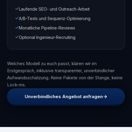
Laufende SEO- und Outreach-Arbeit
A/B-Tests und Sequenz-Optimierung
Monatliche Pipeline-Reviews
Optional Ingenieur-Recruiting
Welches Modell zu euch passt, klären wir im
Erstgespräch, inklusive transparenter, unverbindlicher
Aufwandsschätzung. Keine Pakete von der Stange, keine
Lock-ins.
Unverbindliches Angebot anfragen