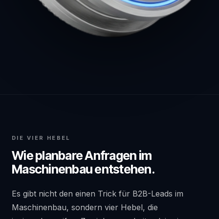
DIE VIER HEBEL
Wie planbare Anfragen im
Maschinenbau entstehen.
Es gibt nicht den einen Trick für B2B-Leads im
Maschinenbau, sondern vier Hebel, die