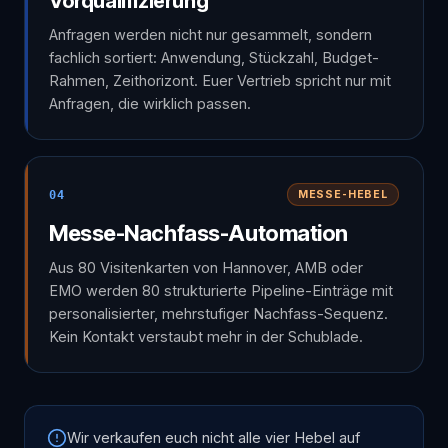
Vorqualifizierung
Anfragen werden nicht nur gesammelt, sondern
fachlich sortiert: Anwendung, Stückzahl, Budget-
Rahmen, Zeithorizont. Euer Vertrieb spricht nur mit
Anfragen, die wirklich passen.
04
MESSE-HEBEL
Messe-Nachfass-Automation
Aus 80 Visitenkarten von Hannover, AMB oder
EMO werden 80 strukturierte Pipeline-Einträge mit
personalisierter, mehrstufiger Nachfass-Sequenz.
Kein Kontakt verstaubt mehr in der Schublade.
Wir verkaufen euch nicht alle vier Hebel auf