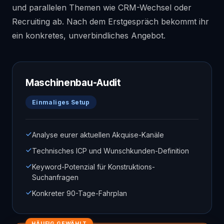
und parallelen Themen wie CRM-Wechsel oder
Recruiting ab. Nach dem Erstgespräch bekommt ihr
ein konkretes, unverbindliches Angebot.
Maschinenbau-Audit
Einmaliges Setup
Analyse eurer aktuellen Akquise-Kanäle
Technisches ICP und Wunschkunden-Definition
Keyword-Potenzial für Konstruktions-
Suchanfragen
Konkreter 90-Tage-Fahrplan
HÄUFIG GEWÄHLT