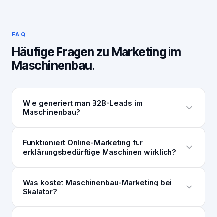
FAQ
Häufige Fragen zu Marketing im
Maschinenbau.
Wie generiert man B2B-Leads im
Maschinenbau?
Funktioniert Online-Marketing für
erklärungsbedürftige Maschinen wirklich?
Was kostet Maschinenbau-Marketing bei
Skalator?