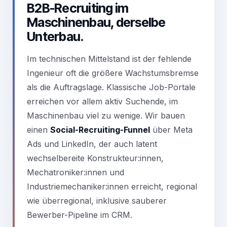
B2B-Recruiting im
Maschinenbau, derselbe
Unterbau.
Im technischen Mittelstand ist der fehlende
Ingenieur oft die größere Wachstumsbremse
als die Auftragslage. Klassische Job-Portale
erreichen vor allem aktiv Suchende, im
Maschinenbau viel zu wenige. Wir bauen
einen
Social-Recruiting-Funnel
über Meta
Ads und LinkedIn, der auch latent
wechselbereite Konstrukteur:innen,
Mechatroniker:innen und
Industriemechaniker:innen erreicht, regional
wie überregional, inklusive sauberer
Bewerber-Pipeline im CRM.