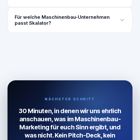
Für welche Maschinenbau-Unternehmen
passt Skalator?
NÄCHSTER SCHRITT
30 Minuten, in denen wir uns ehrlich
anschauen, was im Maschinenbau-
Marketing für euch Sinn ergibt, und
was nicht. Kein Pitch-Deck, kein