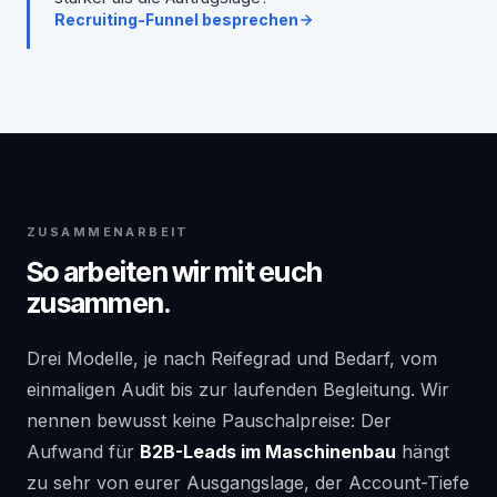
Recruiting-Funnel besprechen
ZUSAMMENARBEIT
So arbeiten wir mit euch
zusammen.
Drei Modelle, je nach Reifegrad und Bedarf, vom
einmaligen Audit bis zur laufenden Begleitung. Wir
nennen bewusst keine Pauschalpreise: Der
Aufwand für
B2B-Leads im Maschinenbau
hängt
zu sehr von eurer Ausgangslage, der Account-Tiefe