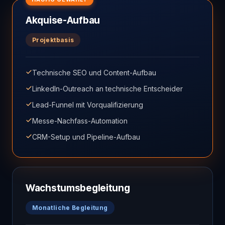
Akquise-Aufbau
Projektbasis
Technische SEO und Content-Aufbau
LinkedIn-Outreach an technische Entscheider
Lead-Funnel mit Vorqualifizierung
Messe-Nachfass-Automation
CRM-Setup und Pipeline-Aufbau
Wachstumsbegleitung
Monatliche Begleitung