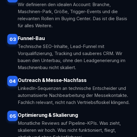
Wir definieren den idealen Account: Branche,
Maschinen-Park, Größe, Trigger-Events und die
relevanten Rollen im Buying Center. Das ist die Basis
für alles Weitere.
Funnel-Bau
03
Technische SEO-Inhalte, Lead-Funnel mit
Vorqualifizierung, Tracking und sauberes CRM. Wir
bauen den Unterbau, ohne den Leadgenerierung im
Maschinenbau nicht skaliert.
Outreach & Messe-Nachfass
04
LinkedIn-Sequenzen an technische Entscheider und
automatisierte Nachbearbeitung der Messekontakte.
Fachlich relevant, nicht nach Vertriebsfloskel klingend.
Optimierung & Skalierung
05
Monatliche Reviews auf Pipeline-KPIs. Was zieht,
skalieren wir hoch. Was nicht funktioniert, fliegt,