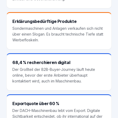
Erklärungsbedürftige Produkte
Sondermaschinen und Anlagen verkaufen sich nicht
über einen Slogan. Es braucht technische Tiefe statt
Werbefloskeln.
68,4 % recherchieren digital
Der Großteil der B2B-Buyer-Journey läuft heute
online, bevor der erste Anbieter überhaupt
kontaktiert wird, auch im Maschinenbau.
Exportquote über 60 %
Der DACH-Maschinenbau lebt vom Export. Digitale
Sichtbarkeit entscheidet, ob ihr international auf der