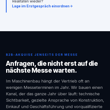
Realitäten wieder?
Lage im Erstgespräch einordnen
B2B-AKQUISE JENSEITS DER MESSE
Anfragen, die nicht erst auf die
nächste Messe warten.
Im Maschinenbau hängt der Vertrieb oft an
wenigen Messeterminen im Jahr. Wir bauen einen
Kanal, der das ganze Jahr über läuft: technische
Sichtbarkeit, gezielte Ansprache von Konstruktion,
Einkauf und Geschäftsführung und vorqualifizierte