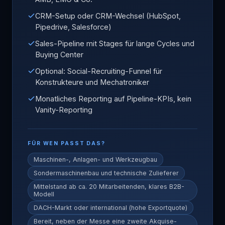
CRM-Setup oder CRM-Wechsel (HubSpot,
Pipedrive, Salesforce)
Sales-Pipeline mit Stages für lange Cycles und
Buying Center
Optional: Social-Recruiting-Funnel für
Konstrukteure und Mechatroniker
Monatliches Reporting auf Pipeline-KPIs, kein
Vanity-Reporting
FÜR WEN PASST DAS?
Maschinen-, Anlagen- und Werkzeugbau
Sondermaschinenbau und technische Zulieferer
Mittelstand ab ca. 20 Mitarbeitenden, klares B2B-
Modell
DACH-Markt oder international (hohe Exportquote)
Bereit, neben der Messe eine zweite Akquise-