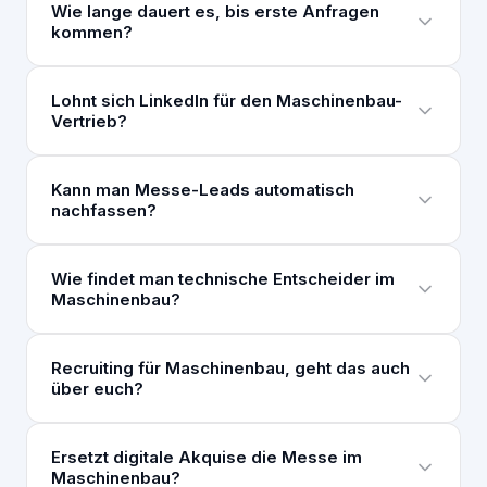
Wie lange dauert es, bis erste Anfragen
kommen?
Lohnt sich LinkedIn für den Maschinenbau-
Vertrieb?
Kann man Messe-Leads automatisch
nachfassen?
Wie findet man technische Entscheider im
Maschinenbau?
Recruiting für Maschinenbau, geht das auch
über euch?
Ersetzt digitale Akquise die Messe im
Maschinenbau?