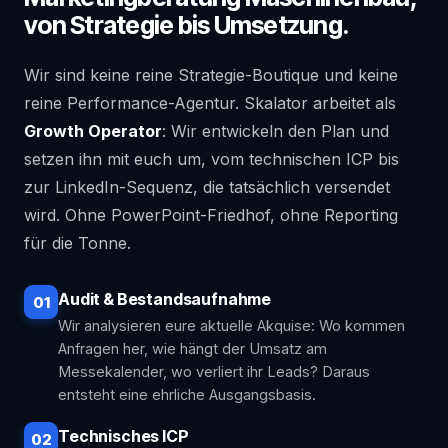
von Strategie bis Umsetzung.
Wir sind keine reine Strategie-Boutique und keine
reine Performance-Agentur. Skalator arbeitet als
Growth Operator
: Wir entwickeln den Plan und
setzen ihn mit euch um, vom technischen ICP bis
zur LinkedIn-Sequenz, die tatsächlich versendet
wird. Ohne PowerPoint-Friedhof, ohne Reporting
für die Tonne.
Audit & Bestandsaufnahme
01
Wir analysieren eure aktuelle Akquise: Wo kommen
Anfragen her, wie hängt der Umsatz am
Messekalender, wo verliert ihr Leads? Daraus
entsteht eine ehrliche Ausgangsbasis.
Technisches ICP
02