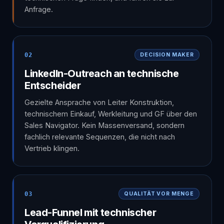
Anfrage.
02
DECISION MAKER
LinkedIn-Outreach an technische
Entscheider
Gezielte Ansprache von Leiter Konstruktion,
technischem Einkauf, Werkleitung und GF über den
Sales Navigator. Kein Massenversand, sondern
fachlich relevante Sequenzen, die nicht nach
Vertrieb klingen.
03
QUALITÄT VOR MENGE
Lead-Funnel mit technischer