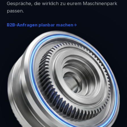
Gespräche, die wirklich zu eurem Maschinenpark
passen.
B2B-Anfragen planbar machen