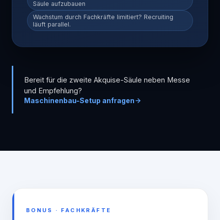
Säule aufzubauen
Wachstum durch Fachkräfte limitiert? Recruiting
läuft parallel.
Bereit für die zweite Akquise-Säule neben Messe
und Empfehlung?
Maschinenbau-Setup anfragen
BONUS · FACHKRÄFTE