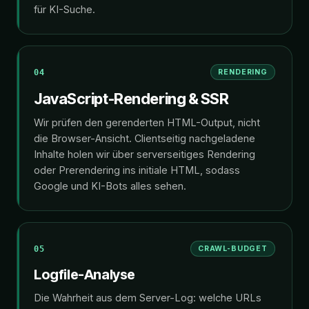
für KI-Suche.
04
RENDERING
JavaScript-Rendering & SSR
Wir prüfen den gerenderten HTML-Output, nicht
die Browser-Ansicht. Clientseitig nachgeladene
Inhalte holen wir über serverseitiges Rendering
oder Prerendering ins initiale HTML, sodass
Google und KI-Bots alles sehen.
05
CRAWL-BUDGET
Logfile-Analyse
Die Wahrheit aus dem Server-Log: welche URLs