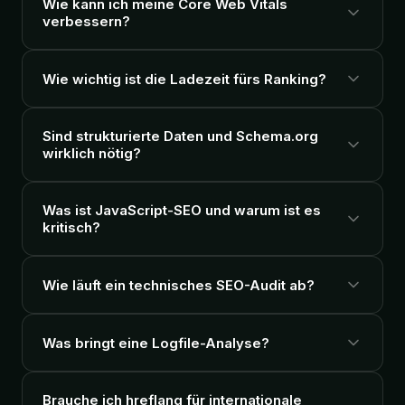
Wie kann ich meine Core Web Vitals
verbessern?
Wie wichtig ist die Ladezeit fürs Ranking?
Sind strukturierte Daten und Schema.org
wirklich nötig?
Was ist JavaScript-SEO und warum ist es
kritisch?
Wie läuft ein technisches SEO-Audit ab?
Was bringt eine Logfile-Analyse?
Brauche ich hreflang für internationale