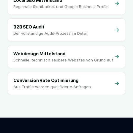
Local SEO Mittelstand
Regionale Sichtbarkeit und Google Business Profile
B2B SEO Audit
Der vollständige Audit-Prozess im Detail
Webdesign Mittelstand
Schnelle, technisch saubere Websites von Grund auf
Conversion Rate Optimierung
Aus Traffic werden qualifizierte Anfragen