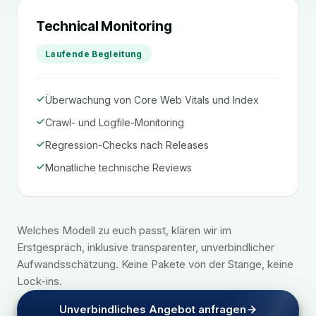
Technical Monitoring
Laufende Begleitung
Überwachung von Core Web Vitals und Index
Crawl- und Logfile-Monitoring
Regression-Checks nach Releases
Monatliche technische Reviews
Welches Modell zu euch passt, klären wir im
Erstgespräch, inklusive transparenter, unverbindlicher
Aufwandsschätzung. Keine Pakete von der Stange, keine
Lock-ins.
Unverbindliches Angebot anfragen