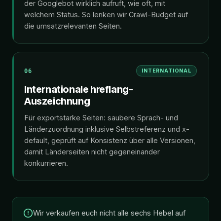
der Googlebot wirklich aufruft, wie oft, mit
welchem Status. So lenken wir Crawl-Budget auf
die umsatzrelevanten Seiten.
06
INTERNATIONAL
Internationale hreflang-
Auszeichnung
Für exportstarke Seiten: saubere Sprach- und
Länderzuordnung inklusive Selbstreferenz und x-
default, geprüft auf Konsistenz über alle Versionen,
damit Länderseiten nicht gegeneinander
konkurrieren.
Wir verkaufen euch nicht alle sechs Hebel auf