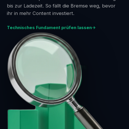
bis zur Ladezeit. So fällt die Bremse weg, bevor
ihr in mehr Content investiert.
Technisches Fundament prüfen lassen