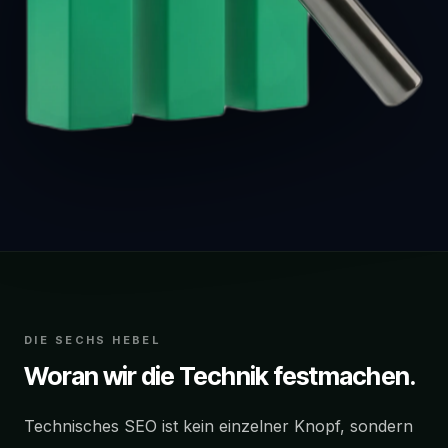
DIE SECHS HEBEL
Woran wir die Technik festmachen.
Technisches SEO ist kein einzelner Knopf, sondern