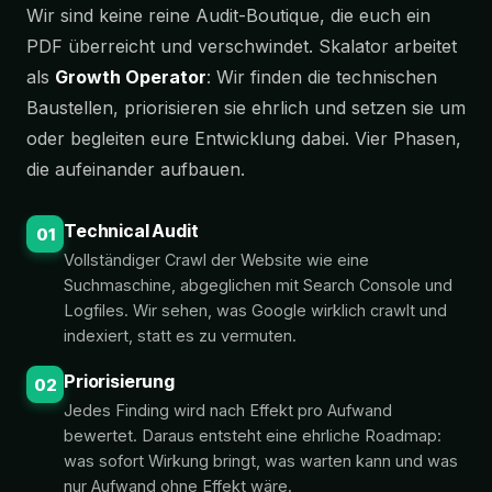
Wir sind keine reine Audit-Boutique, die euch ein
PDF überreicht und verschwindet. Skalator arbeitet
als
Growth Operator
: Wir finden die technischen
Baustellen, priorisieren sie ehrlich und setzen sie um
oder begleiten eure Entwicklung dabei. Vier Phasen,
die aufeinander aufbauen.
Technical Audit
01
Vollständiger Crawl der Website wie eine
Suchmaschine, abgeglichen mit Search Console und
Logfiles. Wir sehen, was Google wirklich crawlt und
indexiert, statt es zu vermuten.
Priorisierung
02
Jedes Finding wird nach Effekt pro Aufwand
bewertet. Daraus entsteht eine ehrliche Roadmap:
was sofort Wirkung bringt, was warten kann und was
nur Aufwand ohne Effekt wäre.