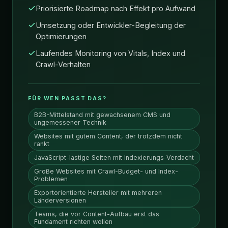
Priorisierte Roadmap nach Effekt pro Aufwand
Umsetzung oder Entwickler-Begleitung der
Optimierungen
Laufendes Monitoring von Vitals, Index und
Crawl-Verhalten
FÜR WEN PASST DAS?
B2B-Mittelstand mit gewachsenem CMS und
ungemessener Technik
Websites mit gutem Content, der trotzdem nicht
rankt
JavaScript-lastige Seiten mit Indexierungs-Verdacht
Große Websites mit Crawl-Budget- und Index-
Problemen
Exportorientierte Hersteller mit mehreren
Länderversionen
Teams, die vor Content-Aufbau erst das
Fundament richten wollen