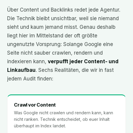
Über Content und Backlinks redet jede Agentur.
Die Technik bleibt unsichtbar, weil sie niemand
sieht und kaum jemand misst. Genau deshalb
liegt hier im Mittelstand der oft größte
ungenutzte Vorsprung: Solange Google eine
Seite nicht sauber crawlen, rendern und
indexieren kann,
verpufft jeder Content- und
Linkaufbau
. Sechs Realitäten, die wir in fast
jedem Audit finden:
Crawl vor Content
Was Google nicht crawlen und rendern kann, kann
nicht ranken. Technik entscheidet, ob euer Inhalt
überhaupt im Index landet.