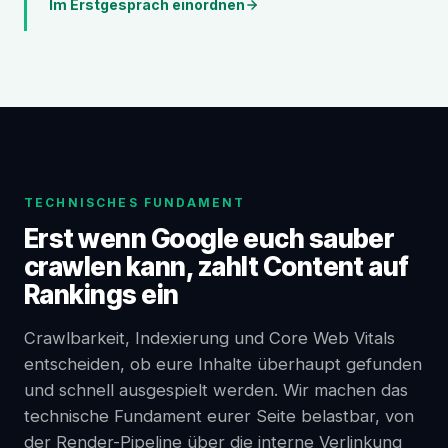
Im Erstgespräch einordnen
TECHNISCHES FUNDAMENT
Erst wenn Google euch sauber
crawlen kann, zahlt Content auf
Rankings ein
Crawlbarkeit, Indexierung und Core Web Vitals
entscheiden, ob eure Inhalte überhaupt gefunden
und schnell ausgespielt werden. Wir machen das
technische Fundament eurer Seite belastbar, von
der Render-Pipeline über die interne Verlinkung