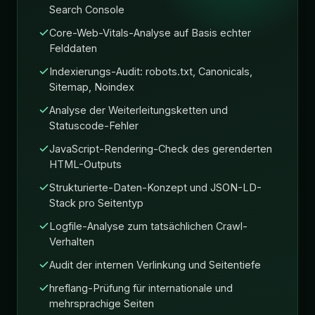
Search Console
Core-Web-Vitals-Analyse auf Basis echter
Felddaten
Indexierungs-Audit: robots.txt, Canonicals,
Sitemap, Noindex
Analyse der Weiterleitungsketten und
Statuscode-Fehler
JavaScript-Rendering-Check des gerenderten
HTML-Outputs
Strukturierte-Daten-Konzept und JSON-LD-
Stack pro Seitentyp
Logfile-Analyse zum tatsächlichen Crawl-
Verhalten
Audit der internen Verlinkung und Seitentiefe
hreflang-Prüfung für internationale und
mehrsprachige Seiten