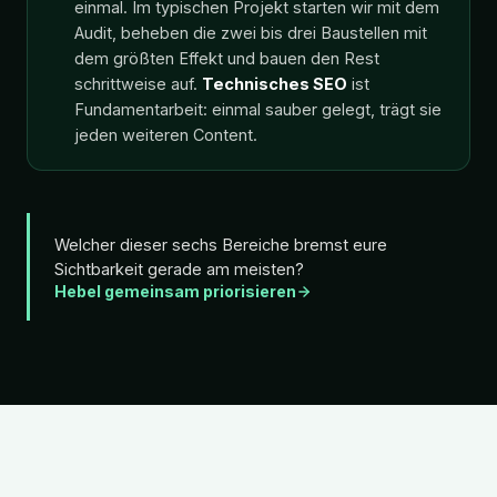
einmal. Im typischen Projekt starten wir mit dem
Audit, beheben die zwei bis drei Baustellen mit
dem größten Effekt und bauen den Rest
schrittweise auf.
Technisches SEO
ist
Fundamentarbeit: einmal sauber gelegt, trägt sie
jeden weiteren Content.
Welcher dieser sechs Bereiche bremst eure
Sichtbarkeit gerade am meisten?
Hebel gemeinsam priorisieren