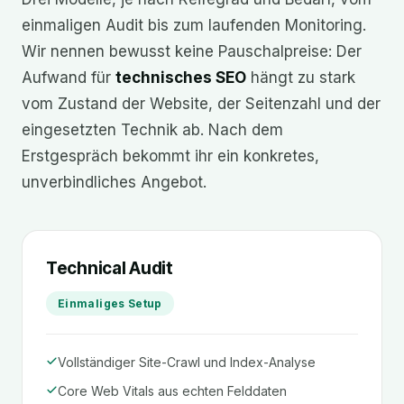
einmaligen Audit bis zum laufenden Monitoring.
Wir nennen bewusst keine Pauschalpreise: Der
Aufwand für
technisches SEO
hängt zu stark
vom Zustand der Website, der Seitenzahl und der
eingesetzten Technik ab. Nach dem
Erstgespräch bekommt ihr ein konkretes,
unverbindliches Angebot.
Technical Audit
Einmaliges Setup
Vollständiger Site-Crawl und Index-Analyse
Core Web Vitals aus echten Felddaten