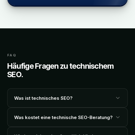
FAQ
Häufige Fragen zu technischem
SEO.
Was ist technisches SEO?
Was kostet eine technische SEO-Beratung?