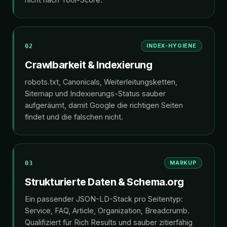
02
INDEX-HYGIENE
Crawlbarkeit & Indexierung
robots.txt, Canonicals, Weiterleitungsketten,
Sitemap und Indexierungs-Status sauber
aufgeräumt, damit Google die richtigen Seiten
findet und die falschen nicht.
03
MARKUP
Strukturierte Daten & Schema.org
Ein passender JSON-LD-Stack pro Seitentyp:
Service, FAQ, Article, Organization, Breadcrumb.
Qualifiziert für Rich Results und sauber zitierfähig