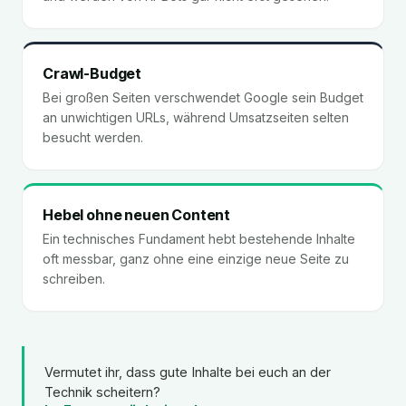
Crawl-Budget
Bei großen Seiten verschwendet Google sein Budget
an unwichtigen URLs, während Umsatzseiten selten
besucht werden.
Hebel ohne neuen Content
Ein technisches Fundament hebt bestehende Inhalte
oft messbar, ganz ohne eine einzige neue Seite zu
schreiben.
Vermutet ihr, dass gute Inhalte bei euch an der
Technik scheitern?