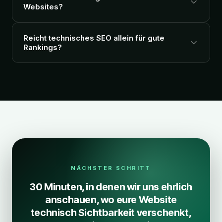
Websites?
Reicht technisches SEO allein für gute
Rankings?
NÄCHSTER SCHRITT
30 Minuten, in denen wir uns ehrlich
anschauen, wo eure Website
technisch Sichtbarkeit verschenkt,